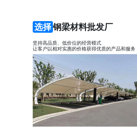
选择
钢梁材料批发厂
坚持高品质、低价位的经营模式
让客户以相对实惠的价格获得优质的产品和服务