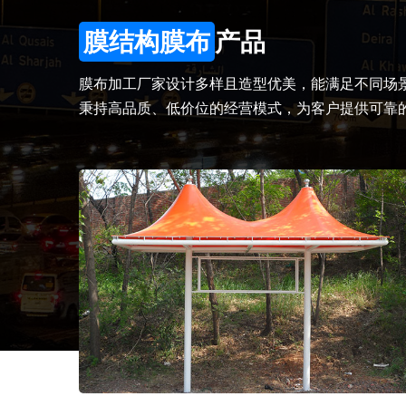
膜结构膜布
产品
膜布加工厂家设计多样且造型优美，能满足不同场
秉持高品质、低价位的经营模式，为客户提供可靠