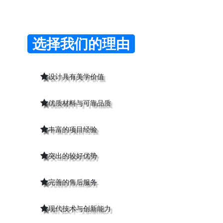
选择我们的理由
设计具有美学价值
优质材料与可靠品质
丰富的项目经验
突出的较好优势
完善的售后服务
现代技术与创新能力