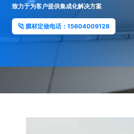
致力于为客户提供集成化解决方案
膜材定做电话：15604009128