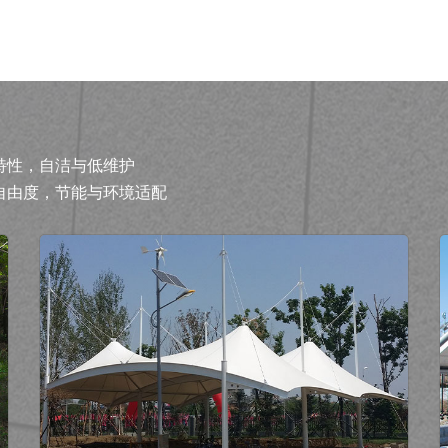
特性，自洁与低维护
自由度，节能与环境适配