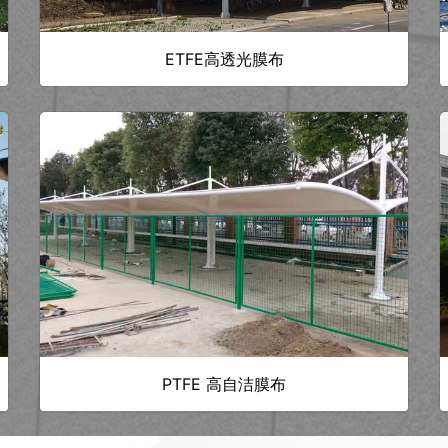
ETFE高透光膜布
PTFE 高自洁膜布