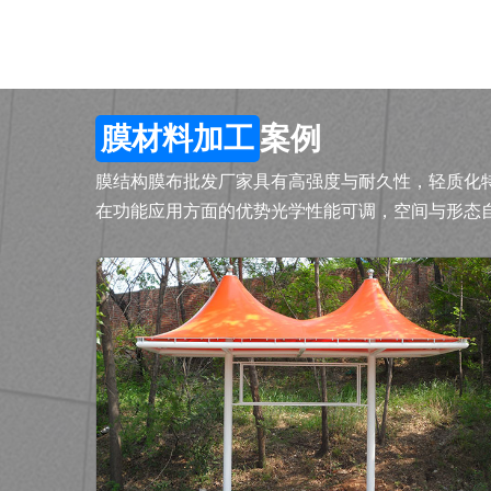
膜材料加工
案例
膜结构膜布批发厂家具有高强度与耐久性，轻质化
在功能应用方面的优势光学性能可调，空间与形态