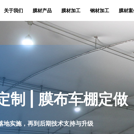
关于我们
膜材产品
膜材加工
钢材加工
膜材案
定制 | 膜布车棚定做
落地实施，再到后期技术支持与升级