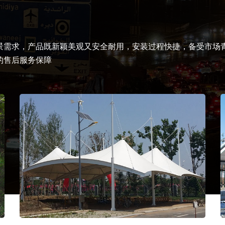
景需求，产品既新颖美观又安全耐用，安装过程快捷，备受市场
的售后服务保障