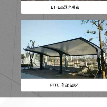
ETFE高透光膜布
PTFE 高自洁膜布