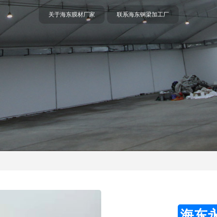
海东膜材料加工厂
海东膜布加工厂家
海东