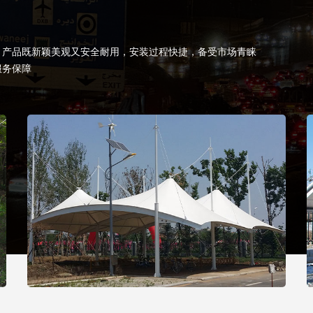
，产品既新颖美观又安全耐用，安装过程快捷，备受市场青睐
服务保障