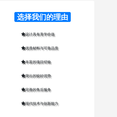
选择我们的理由
设计具有美学价值
优质材料与可靠品质
丰富的项目经验
突出的较好优势
完善的售后服务
现代技术与创新能力