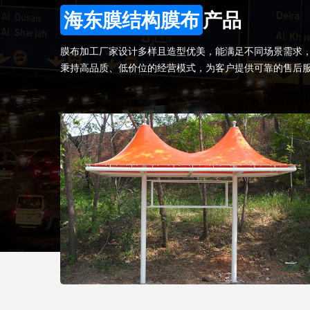
海东膜结构膜布
产品
膜布加工厂家设计多样且造型优美，能满足不同场景需求
秉持高品质、低价位的经营模式，为客户提供可靠的售后