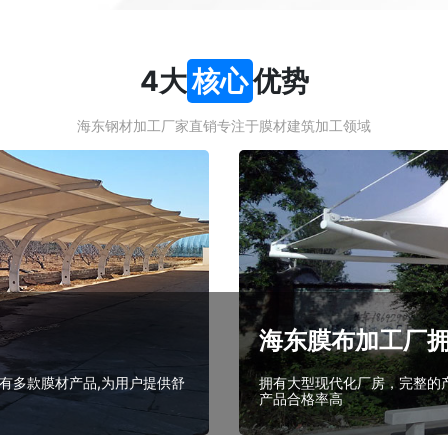
4大
核心
优势
海东钢材加工厂家直销专注于膜材建筑加工领域
海东膜布加工厂
有多款膜材产品,为用户提供舒
拥有大型现代化厂房，完整的产
产品合格率高