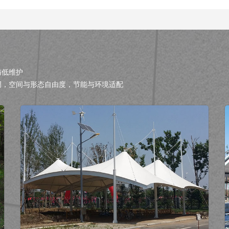
与低维护
调，空间与形态自由度，节能与环境适配