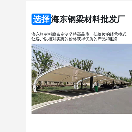
选择
海东钢梁材料批发厂
海东膜材料膜布定制坚持高品质、低价位的经营模式
让客户以相对实惠的价格获得优质的产品和服务