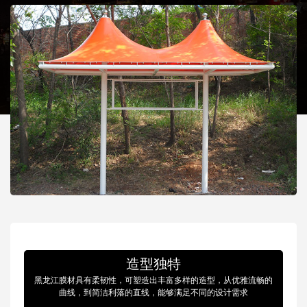
造型独特
黑龙江膜材具有柔韧性，可塑造出丰富多样的造型，从优雅流畅的
曲线，到简洁利落的直线，能够满足不同的设计需求