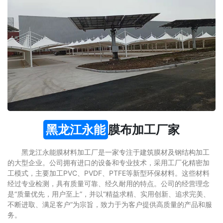
黑龙江永能
膜布加工厂家
黑龙江永能膜材料加工厂是一家专注于建筑膜材及钢结构加工
的大型企业。公司拥有进口的设备和专业技术，采用工厂化精密加
工模式，主要加工PVC、PVDF、PTFE等新型环保材料。这些材料
经过专业检测，具有质量可靠、经久耐用的特点。公司的经营理念
是“质量优先，用户至上”，并以“精益求精、实用创新、追求完美、
不断进取、满足客户”为宗旨，致力于为客户提供高质量的产品和服
务。