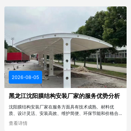
2026-08-05
黑龙江沈阳膜结构安装厂家的服务优势分析
沈阳膜结构安装厂家在服务方面具有技术成熟、材料优
质、设计灵活、安装高效、维护简便、环保节能和价格合
理等多重优势。在未来的建筑行业中，膜结构将发挥越来
查看详情
越重要的作用