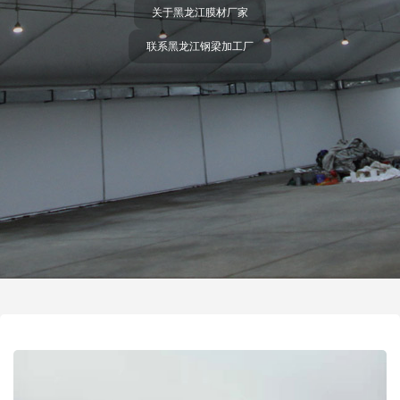
关于黑龙江膜材厂家
联系黑龙江钢梁加工厂