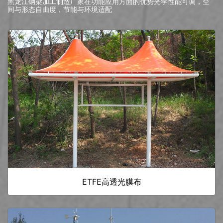
黑龙江钢梁加工制造厂家在功能应用方面的优势光学性能可调，空
间与形态自由度，节能与环境适配
ETFE高透光膜布