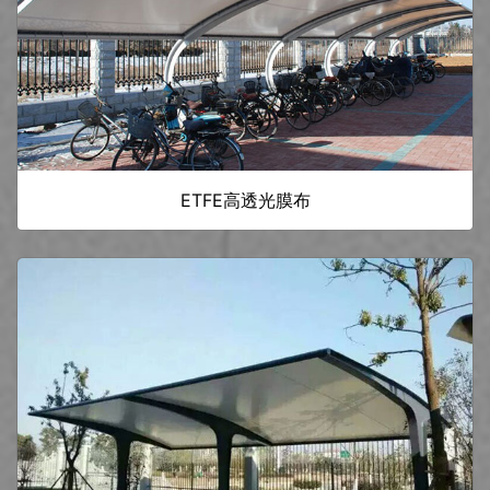
ETFE高透光膜布