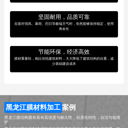
坚固耐用，品质可靠
在面对强风、暴雨、烈日等极端天气时，依然能够保持稳定，使用
寿命长
节能环保，经济高效
膜材重量轻，相比传统建筑材料，大大降低了建筑结构的自重，减
少基础建设成本
黑龙江膜材料加工
案例
黑龙江膜结构膜布具有高强度与耐久性，轻质化特性，自洁与低维
护