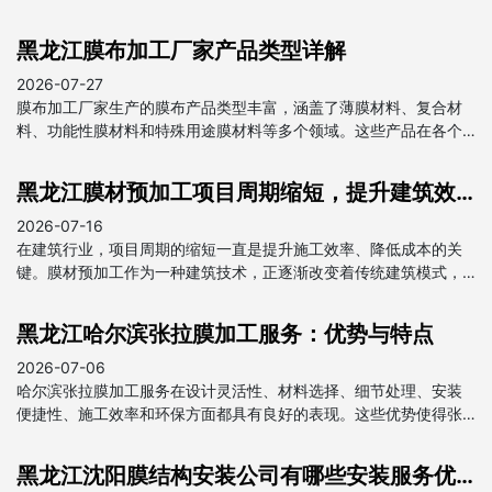
黑龙江膜布加工厂家产品类型详解
2026-07-27
膜布加工厂家生产的膜布产品类型丰富，涵盖了薄膜材料、复合材
料、功能性膜材料和特殊用途膜材料等多个领域。这些产品在各个
行业中都发挥着重要作用，为我国经济发展做出了贡献。
黑龙江膜材预加工项目周期缩短，提升建筑效率
2026-07-16
在建筑行业，项目周期的缩短一直是提升施工效率、降低成本的关
键。膜材预加工作为一种建筑技术，正逐渐改变着传统建筑模式，
为项目周期的缩短提供了强有力的支持。
黑龙江哈尔滨张拉膜加工服务：优势与特点
2026-07-06
哈尔滨张拉膜加工服务在设计灵活性、材料选择、细节处理、安装
便捷性、施工效率和环保方面都具有良好的表现。这些优势使得张
拉膜在建筑和装饰领域得到广泛应用，成为现代建筑中不可或缺的
一部分。
黑龙江沈阳膜结构安装公司有哪些安装服务优势