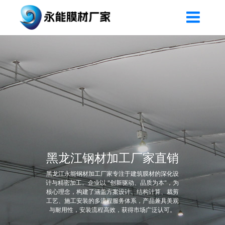
黑龙江钢材加工厂家直销
黑龙江永能钢材加工厂家专注于建筑膜材的深化设
计与精密加工。企业以 "创新驱动、品质为本"，为
核心理念，构建了涵盖方案设计、结构计算、裁剪
工艺、施工安装的多流程服务体系，产品兼具美观
与耐用性，安装流程高效，获得市场广泛认可。