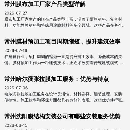
常州膜布加工厂家产品类型详解
2026-07-27
膜布加工厂家生产的膜布产品类型丰富，涵盖了薄膜材料、复合材
料、功能性膜材料和特殊用途膜材料等多个领域。这些产品在各个
行业中都发挥着重要作用，为我国经济发展做出了贡献。
常州膜材预加工项目周期缩短，提升建筑效率
2026-07-16
在建筑行业，项目周期的缩短一直是提升施工效率、降低成本的关
键。膜材预加工作为一种建筑技术，正逐渐改变着传统建筑模式，
为项目周期的缩短提供了强有力的支持。
常州哈尔滨张拉膜加工服务：优势与特点
2026-07-06
哈尔滨张拉膜加工服务在设计灵活性、材料选择、细节处理、安装
便捷性、施工效率和环保方面都具有良好的表现。这些优势使得张
拉膜在建筑和装饰领域得到广泛应用，成为现代建筑中不可或缺的
一部分。
常州沈阳膜结构安装公司有哪些安装服务优势
2026-06-15