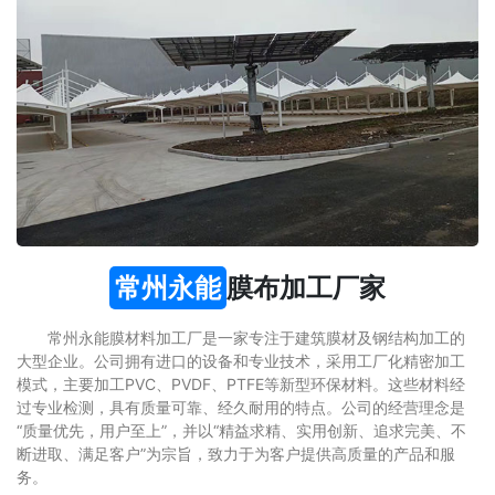
常州永能
膜布加工厂家
常州永能膜材料加工厂是一家专注于建筑膜材及钢结构加工的
大型企业。公司拥有进口的设备和专业技术，采用工厂化精密加工
模式，主要加工PVC、PVDF、PTFE等新型环保材料。这些材料经
过专业检测，具有质量可靠、经久耐用的特点。公司的经营理念是
“质量优先，用户至上”，并以“精益求精、实用创新、追求完美、不
断进取、满足客户”为宗旨，致力于为客户提供高质量的产品和服
务。