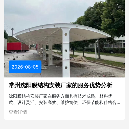
2026-08-05
常州沈阳膜结构安装厂家的服务优势分析
沈阳膜结构安装厂家在服务方面具有技术成熟、材料优
质、设计灵活、安装高效、维护简便、环保节能和价格合
理等多重优势。在未来的建筑行业中，膜结构将发挥越来
查看详情
越重要的作用