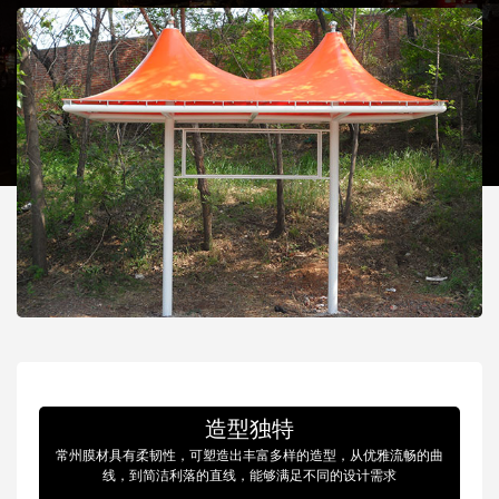
造型独特
常州膜材具有柔韧性，可塑造出丰富多样的造型，从优雅流畅的曲
线，到简洁利落的直线，能够满足不同的设计需求