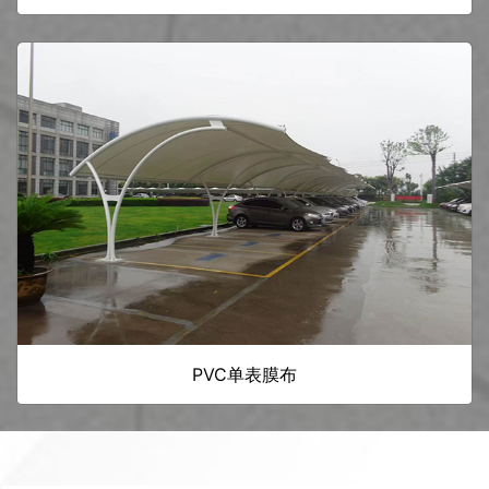
PVC单表膜布