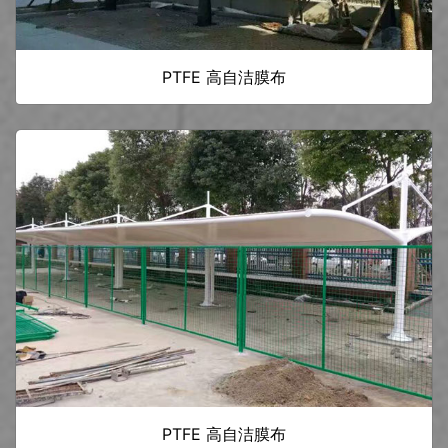
PTFE 高自洁膜布
PTFE 高自洁膜布