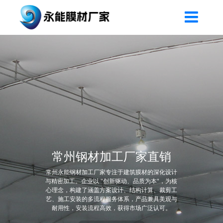
常州钢材加工厂家直销
常州永能钢材加工厂家专注于建筑膜材的深化设计
与精密加工。企业以 "创新驱动、品质为本"，为核
心理念，构建了涵盖方案设计、结构计算、裁剪工
艺、施工安装的多流程服务体系，产品兼具美观与
耐用性，安装流程高效，获得市场广泛认可。