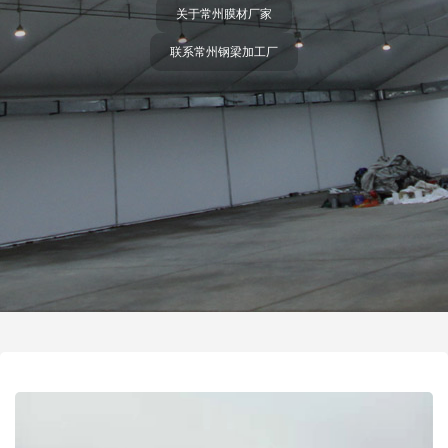
关于常州膜材厂家
联系常州钢梁加工厂