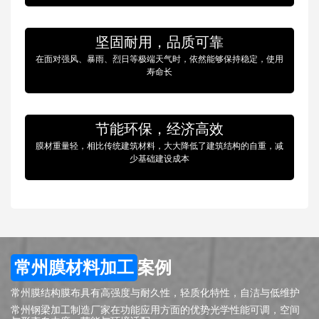
坚固耐用，品质可靠
在面对强风、暴雨、烈日等极端天气时，依然能够保持稳定，使用
寿命长
节能环保，经济高效
膜材重量轻，相比传统建筑材料，大大降低了建筑结构的自重，减
少基础建设成本
常州膜材料加工
案例
常州膜结构膜布具有高强度与耐久性，轻质化特性，自洁与低维护
常州钢梁加工制造厂家在功能应用方面的优势光学性能可调，空间