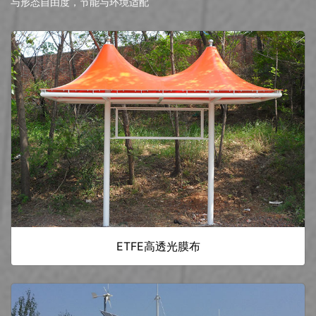
与形态自由度，节能与环境适配
ETFE高透光膜布